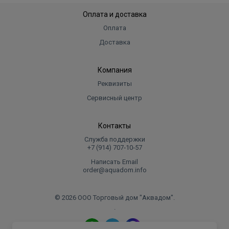
Оплата и доставка
Оплата
Доставка
Компания
Реквизиты
Сервисный центр
Контакты
Служба поддержки
+7 (914) 707‑10‑57
Написать Email
order@aquadom.info
© 2026 ООО Торговый дом "Аквадом".
.