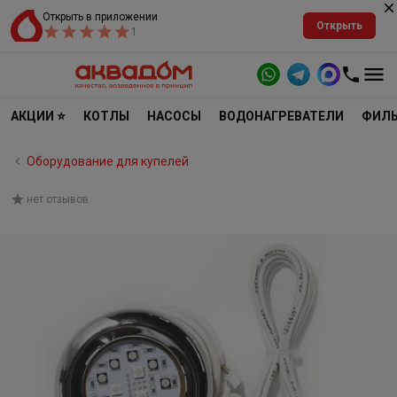
Открыть в приложении
Открыть
1
АКЦИИ ⭐
КОТЛЫ
НАСОСЫ
ВОДОНАГРЕВАТЕЛИ
ФИЛЬ
Оборудование для купелей
нет отзывов