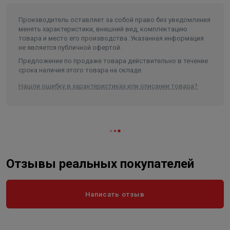
Производитель оставляет за собой право без уведомления
менять характеристики, внешний вид, комплектацию
товара и место его производства. Указанная информация
не является публичной офертой.
Предложение по продаже товара действительно в течение
срока наличия этого товара на складе.
Нашли ошибку в характеристиках или описании товара?
Отзывы реальных покупателей
Написать отзыв