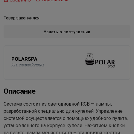
Товар закончился
Узнать о поступлении
POLARSPA
Все товары бренда
Описание
Система состоит из светодиодной RGB — лампы,
разработанной специально для купелей. Управление
системой осуществляется с помощью удобного пульта,
установленного на корпусе купели. Нажатием кнопки
на пульте, лампа меняет цвета – становится желтой,