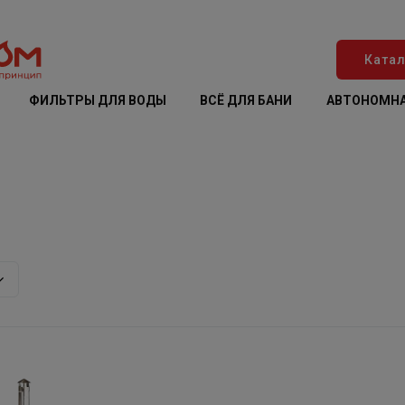
Катал
ФИЛЬТРЫ ДЛЯ ВОДЫ
ВСЁ ДЛЯ БАНИ
АВТОНОМНА