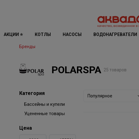
АКЦИИ ⭐
КОТЛЫ
НАСОСЫ
ВОДОНАГРЕВАТЕЛИ
Бренды
POLARSPA
25 товаров
Категория
Популярное
Бассейны и купели
Уцененные товары
Цена