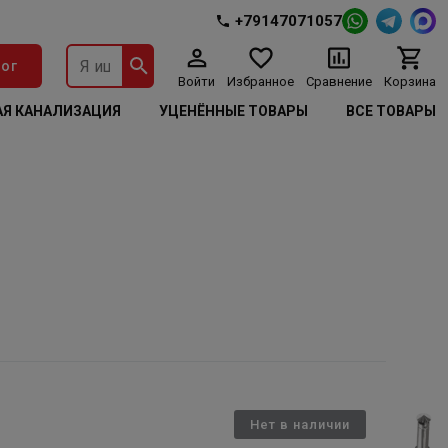
+79147071057
ог
Войти
Избранное
Сравнение
Корзина
Я КАНАЛИЗАЦИЯ
УЦЕНЁННЫЕ ТОВАРЫ
ВСЕ ТОВАРЫ
Нет в наличии