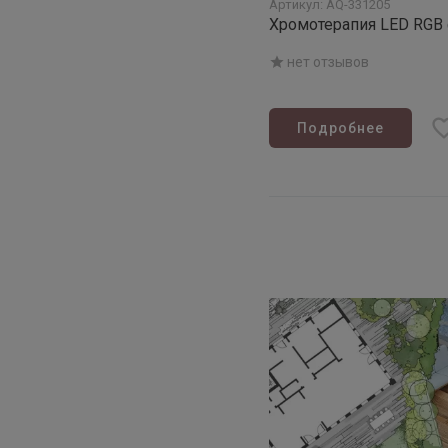
Артикул: AQ-331205
Хромотерапия LED RGB
нет отзывов
Подробнее