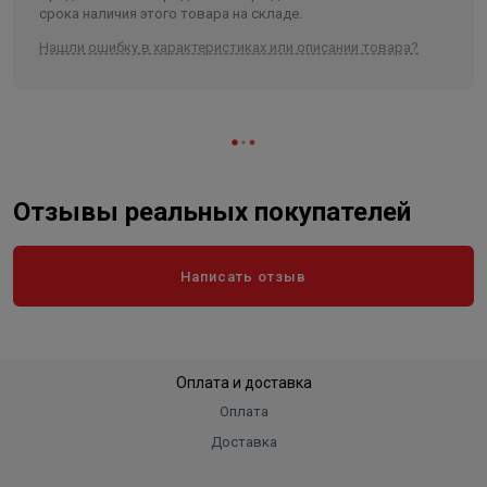
срока наличия этого товара на складе.
Нашли ошибку в характеристиках или описании товара?
Отзывы реальных покупателей
Написать отзыв
Оплата и доставка
Оплата
Доставка