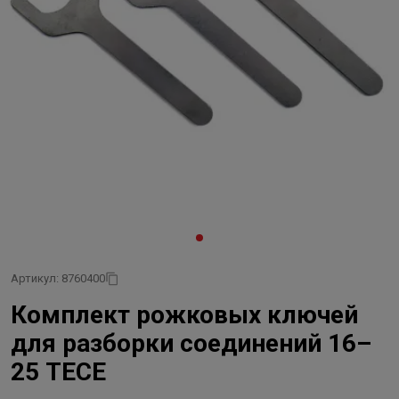
Артикул: 8760400
Комплект рожковых ключей
для разборки соединений 16–
25 TECE