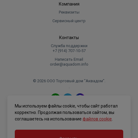
Компания
Реквизиты
Сервисный центр
Контакты
Служба поддержки
+7 (914) 707‑10‑57
Написать Email
order@aquadom.info
© 2026 ООО Торговый дом "Аквадом".
.
Мы используем файлы cookie, чтобы сайт работал
Политика конфиденциальности
корректно. Продолжая пользоваться сайтом, вы
соглашаетесь на использование
файлов cookie
.