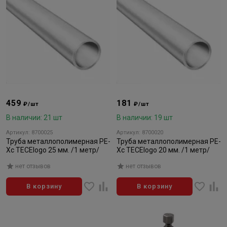
459
181
₽/шт
₽/шт
В наличии: 21 шт
В наличии: 19 шт
Артикул: 8700025
Артикул: 8700020
Труба металлополимерная PE-
Труба металлополимерная PE-
Xc TECElogo 25 мм. /1 метр/
Xc TECElogo 20 мм. /1 метр/
нет отзывов
нет отзывов
В корзину
В корзину