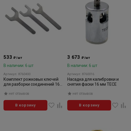
533
3 673
₽/шт
₽/шт
В наличии: 6 шт
В наличии: 6 шт
Артикул: 8760400
Артикул: 8760016
Комплект рожковых ключей
Насадка для калибровки и
для разборки соединений 16–
снятия фаски 16 мм TECE
25 TECE
нет отзывов
нет отзывов
В корзину
В корзину