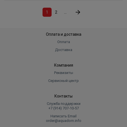
1
2
...
Оплата и доставка
Оплата
Доставка
Компания
Реквизиты
Сервисный центр
Контакты
Служба поддержки
+7 (914) 707‑10‑57
Написать Email
order@aquadom.info