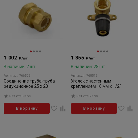
1 002
1 355
₽/шт
₽/шт
В наличии: 2 шт
В наличии: 28 шт
Артикул: 766505
Артикул: 768516
Соединение труба-труба
Уголок с настенным
редукционное 25 х 20
креплением 16 мм х 1/2"
нет отзывов
нет отзывов
В корзину
В корзину