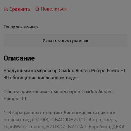
Поделиться
Сравнить
Товар закончился
Узнать о поступлении
Описание
Воздушный компрессор Charles Austen Pumps Enviro ET
80 обогащение кислородом воды.
Сферы применения компрессоров Charles Austen
Pumps Ltd:
1. В аэрационных станциях биологической очистки
сточных вод (TOPAS, ЮБАС, ЮНИЛОС, Астра, Тверь,
TopolWater, Тополь, БИОКСИ, БИОТАЛ, Евробион, ДЕКА,