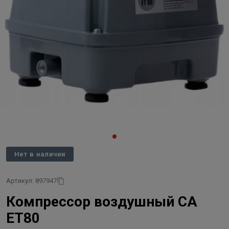
Нет в наличии
Артикул: 897947
Компрессор воздушный CA
ET80