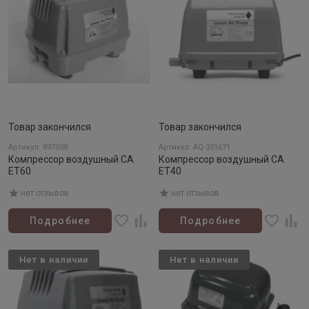
Товар закончился
Товар закончился
Артикул: 897038
Артикул: AQ-331671
Компрессор воздушный CA
Компрессор воздушный CA
ET60
ET40
нет отзывов
нет отзывов
Подробнее
Подробнее
Нет в наличии
Нет в наличии