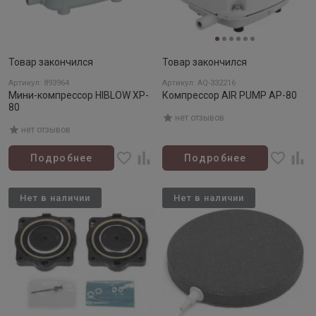
Товар закончился
Товар закончился
Артикул: 893964
Артикул: AQ-332216
Мини-компрессор HIBLOW XP-
Компрессор AIR PUMP AP-80
80
нет отзывов
нет отзывов
Подробнее
Подробнее
Нет в наличии
Нет в наличии