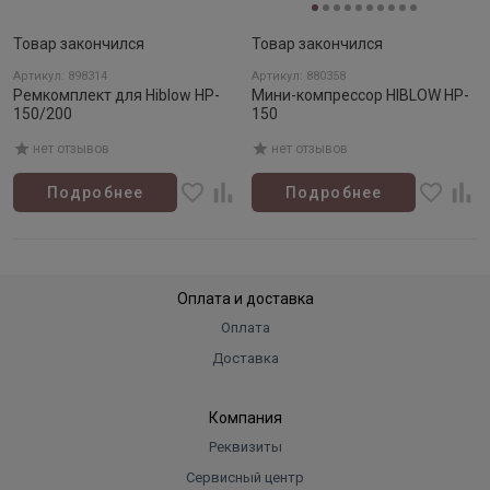
Товар закончился
Товар закончился
Артикул: 898314
Артикул: 880358
Ремкомплект для Hiblow HP-
Мини-компрессор HIBLOW HP-
150/200
150
нет отзывов
нет отзывов
Подробнее
Подробнее
Оплата и доставка
Оплата
Доставка
Компания
Реквизиты
Сервисный центр