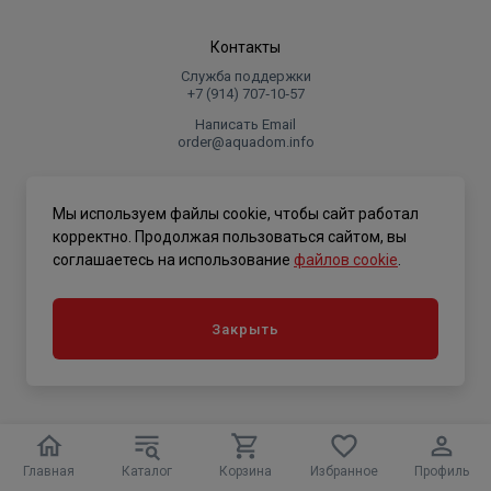
Контакты
Служба поддержки
+7 (914) 707‑10‑57
Написать Email
order@aquadom.info
© 2026 ООО Торговый дом "Аквадом".
Мы используем файлы cookie, чтобы сайт работал
.
корректно. Продолжая пользоваться сайтом, вы
соглашаетесь на использование
файлов cookie
.
Политика конфиденциальности
Закрыть
Главная
Каталог
Корзина
Избранное
Профиль