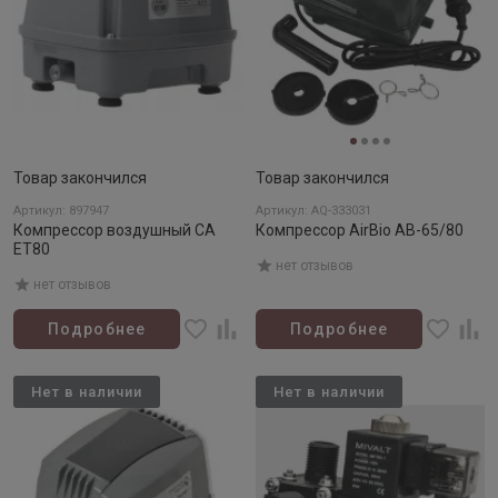
Товар закончился
Товар закончился
Артикул: 897947
Артикул: AQ-333031
Компрессор воздушный CA
Компрессор AirBio AB-65/80
ET80
нет отзывов
нет отзывов
Подробнее
Подробнее
Нет в наличии
Нет в наличии