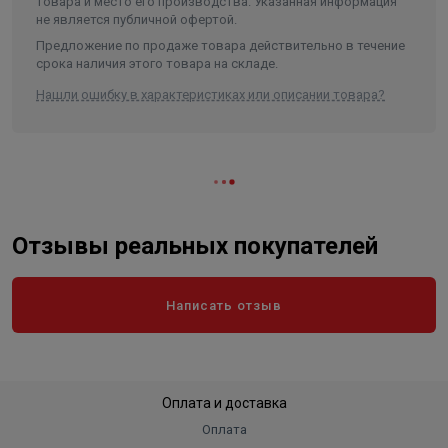
товара и место его производства. Указанная информация
не является публичной офертой.
Предложение по продаже товара действительно в течение
срока наличия этого товара на складе.
Нашли ошибку в характеристиках или описании товара?
Отзывы реальных покупателей
Написать отзыв
Оплата и доставка
Оплата