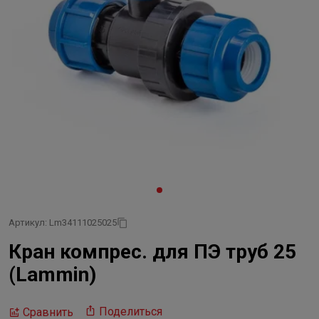
Артикул: Lm34111025025
Кран компрес. для ПЭ труб 25
(Lammin)
Поделиться
Сравнить