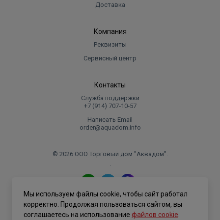
Доставка
Компания
Реквизиты
Сервисный центр
Контакты
Служба поддержки
+7 (914) 707‑10‑57
Написать Email
order@aquadom.info
© 2026 ООО Торговый дом "Аквадом".
.
Мы используем файлы cookie, чтобы сайт работал
Политика конфиденциальности
корректно. Продолжая пользоваться сайтом, вы
соглашаетесь на использование
файлов cookie
.