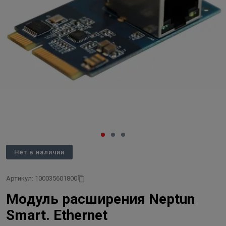
Нет в наличии
Артикул: 100035601800
Модуль расширения Neptun
Smart. Ethernet