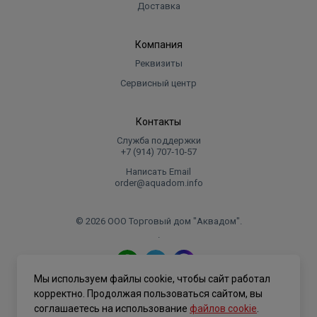
Доставка
Компания
Реквизиты
Сервисный центр
Контакты
Служба поддержки
+7 (914) 707‑10‑57
Написать Email
order@aquadom.info
© 2026 ООО Торговый дом "Аквадом".
.
Мы используем файлы cookie, чтобы сайт работал
Политика конфиденциальности
корректно. Продолжая пользоваться сайтом, вы
соглашаетесь на использование
файлов cookie
.