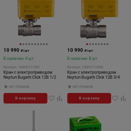
10 990
10 990
₽/шт
₽/шт
В наличии: 4 шт
В наличии: 8 шт
Артикул: 100037111900
Артикул: 100037112000
Кран с электроприводом
Кран с электроприводом
Neptun Bugatti Click 12В 1/2
Neptun Bugatti Click 12В 3/4
нет отзывов
нет отзывов
В корзину
В корзину