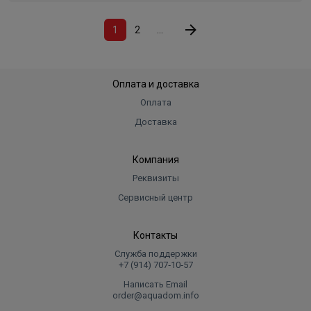
1
2
...
Оплата и доставка
Оплата
Доставка
Компания
Реквизиты
Сервисный центр
Контакты
Служба поддержки
+7 (914) 707‑10‑57
Написать Email
order@aquadom.info