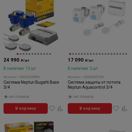
24 990
17 090
₽/шт
₽/шт
В наличии: 13 шт
В наличии: 3 шт
Артикул: 100035530800
Артикул: 100035687900
Система Neptun Bugatti Base
Система защиты от потопа
3/4
Neptun Aquacontrol 3/4
нет отзывов
нет отзывов
В корзину
В корзину