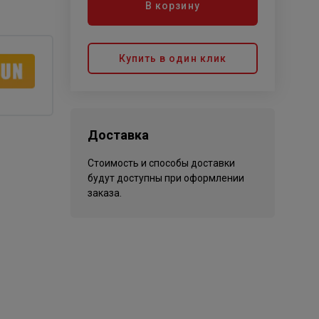
В корзину
Купить в один клик
Доставка
Стоимость и способы доставки
будут доступны при оформлении
заказа.