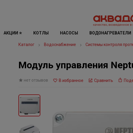
АКЦИИ ⭐
КОТЛЫ
НАСОСЫ
ВОДОНАГРЕВАТЕЛИ
Каталог
Водоснабжение
Системы контроля прот
Модуль управления Nept
нет отзывов
В избранное
Сравнить
Под