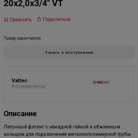
20х2,0х3/4" VT
Поделиться
Сравнить
Товар закончился
Узнать о поступлении
Valtec
Все товары бренда
Описание
Латунный фитинг с накидной гайкой и обжимным
кольцом для подключения металлополимерной трубы