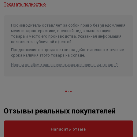
Показать полностью
Производитель оставляет за собой право без уведомления
менять характеристики, внешний вид, комплектацию
товара и место его производства. Указанная информация
не является публичной офертой.
Предложение по продаже товара действительно в течение
срока наличия этого товара на складе.
Нашли ошибку в характеристиках или описании товара?
Отзывы реальных покупателей
Написать отзыв