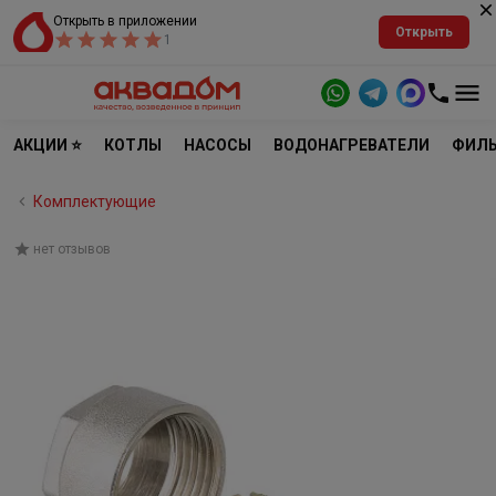
Открыть в приложении
Открыть
1
АКЦИИ ⭐
КОТЛЫ
НАСОСЫ
ВОДОНАГРЕВАТЕЛИ
ФИЛЬ
Комплектующие
нет отзывов