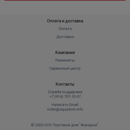
Оплата и доставка
Оплата
Доставка
Компания
Реквизиты
Сервисный центр
Контакты
Служба поддержки
+7 (914) 707‑10‑57
Написать Email
order@aquadom.info
© 2026 ООО Торговый дом "Аквадом".