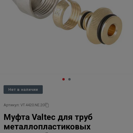
Нет в наличии
Артикул: VT.4420.NE.20
Муфта Valtec для труб
металлопластиковых