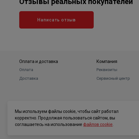
Отзывы реальных покупателей
Написать отзыв
Оплата и доставка
Компания
Оплата
Реквизиты
Доставка
Сервисный центр
Мы используем файлы cookie, чтобы сайт работал
корректно. Продолжая пользоваться сайтом, вы
соглашаетесь на использование
файлов cookie
.