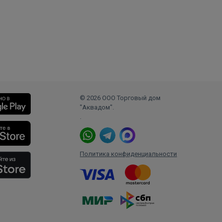
© 2026 ООО Торговый дом
"Аквадом".
.
Политика конфиденциальности