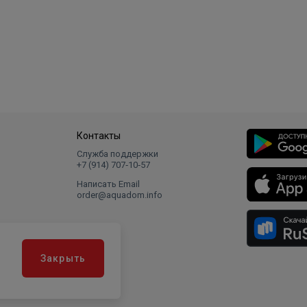
Контакты
Служба поддержки
+7 (914) 707‑10‑57
Написать Email
order@aquadom.info
Закрыть