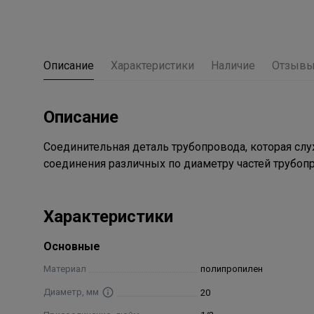
Описание
Характеристики
Наличие
Отзыв
Описание
Соединительная деталь трубопровода, которая слу
соединения различных по диаметру частей трубоп
Характеристики
Основные
Материал
полипропилен
Диаметр, мм
20