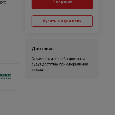
В корзину
40°C
Купить в один клик
Доставка
Стоимость и способы доставки
будут доступны при оформлении
заказа.