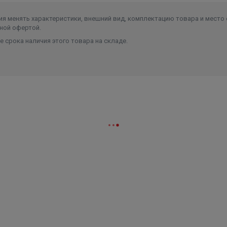
я менять характеристики, внешний вид, комплектацию товара и место 
ной офертой.
 срока наличия этого товара на складе.