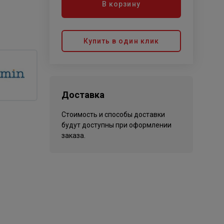
В корзину
Купить в один клик
Доставка
Стоимость и способы доставки
будут доступны при оформлении
заказа.