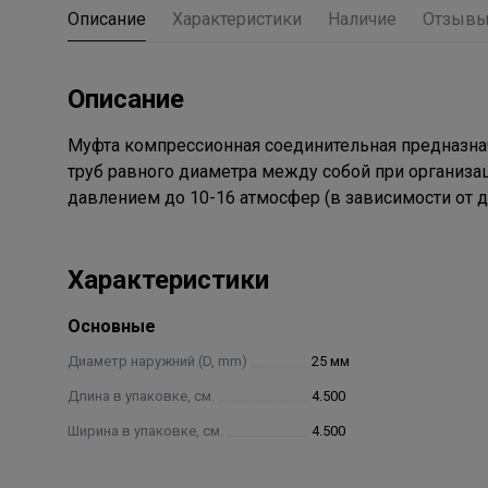
Описание
Характеристики
Наличие
Отзыв
Описание
Муфта компрессионная соединительная предназна
труб равного диаметра между собой при организа
давлением до 10-16 атмосфер (в зависимости от д
Характеристики
Основные
Диаметр наружний (D, mm)
25 мм
Длина в упаковке, см.
4.500
Ширина в упаковке, см.
4.500