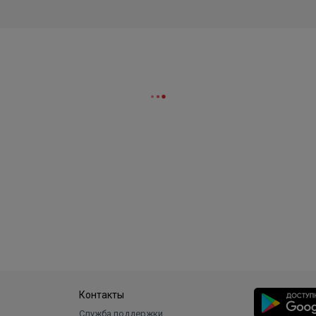
Контакты
Служба поддержки