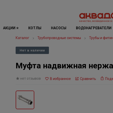
АКЦИИ ⭐
КОТЛЫ
НАСОСЫ
ВОДОНАГРЕВАТЕЛИ
Каталог
Трубопроводные системы
Трубы и фити
Нет в наличии
Муфта надвижная нержа
нет отзывов
В избранное
Сравнить
Под