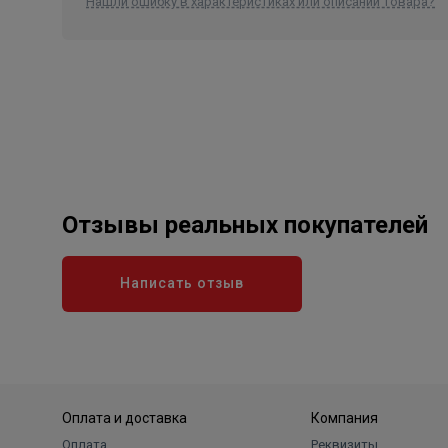
Нашли ошибку в характеристиках или описании товара?
Отзывы реальных покупателей
Написать отзыв
Оплата и доставка
Компания
Оплата
Реквизиты