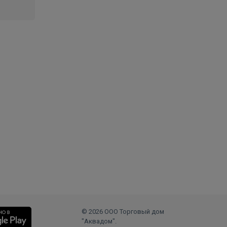
© 2026 ООО Торговый дом
"Аквадом".