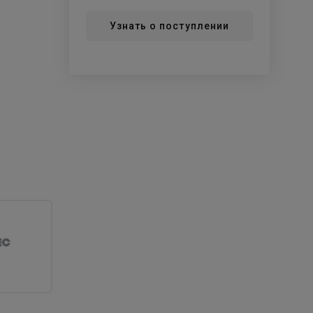
Узнать о поступлении