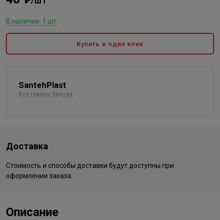
₽/шт
В наличии: 1 шт
Купить в один клик
SantehPlast
Все товары бренда
Доставка
Стоимость и способы доставки будут доступны при
оформлении заказа.
Описание