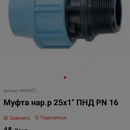
Артикул: 892047
Муфта нар.р 25х1" ПНД PN 16
Поделиться
Сравнить
48