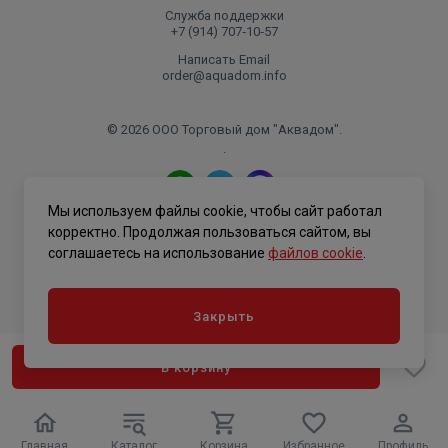
Служба поддержки
+7 (914) 707‑10‑57
Написать Email
order@aquadom.info
© 2026 ООО Торговый дом "Аквадом".
.
Мы используем файлы cookie, чтобы сайт работал
Политика конфиденциальности
корректно. Продолжая пользоваться сайтом, вы
соглашаетесь на использование
файлов cookie
.
Закрыть
В корзину
Главная
Каталог
Корзина
Избранное
Профиль