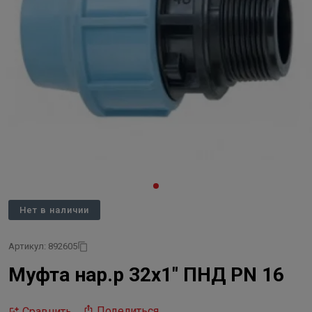
Нет в наличии
Артикул: 892605
Муфта нар.р 32х1" ПНД PN 16
Поделиться
Сравнить