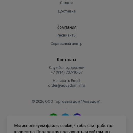
Оплата
Доставка
Компания
Реквизиты
Сервисный центр
Контакты
Служба поддержки
+7 (914) 707‑10‑57
Написать Email
order@aquadom.info
© 2026 ООО Торговый дом "Аквадом".
.
Мы используем файлы cookie, чтобы сайт работал
Политика конфиденциальности
корректно. Продолжая пользоваться сайтом, вы