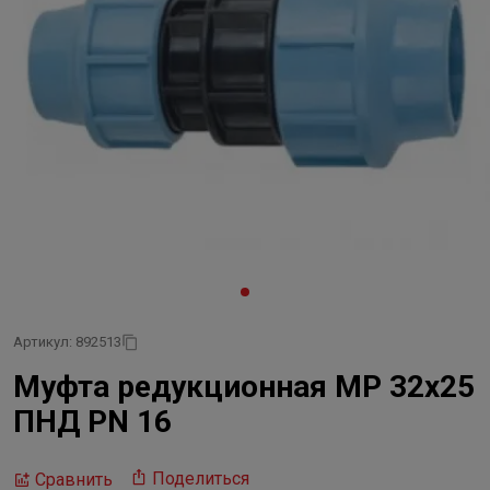
Артикул: 892513
Муфта редукционная МР 32х25
ПНД PN 16
Поделиться
Сравнить