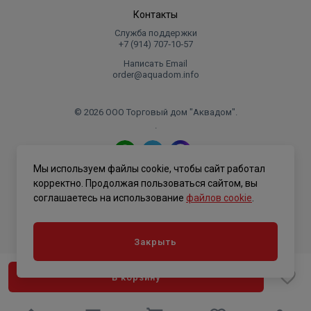
Контакты
Служба поддержки
+7 (914) 707‑10‑57
Написать Email
order@aquadom.info
© 2026 ООО Торговый дом "Аквадом".
.
Мы используем файлы cookie, чтобы сайт работал
Политика конфиденциальности
корректно. Продолжая пользоваться сайтом, вы
соглашаетесь на использование
файлов cookie
.
Закрыть
В корзину