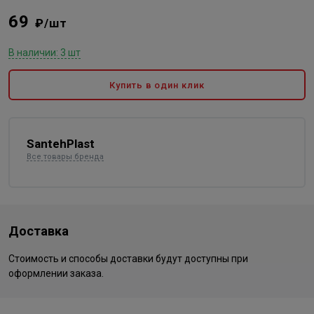
69
₽/шт
В наличии: 3 шт
Купить в один клик
SantehPlast
Все товары бренда
Доставка
Стоимость и способы доставки будут доступны при
оформлении заказа.