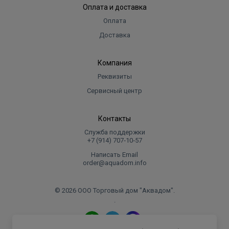
Оплата и доставка
Оплата
Доставка
Компания
Реквизиты
Сервисный центр
Контакты
Служба поддержки
+7 (914) 707‑10‑57
Написать Email
order@aquadom.info
© 2026 ООО Торговый дом "Аквадом".
.