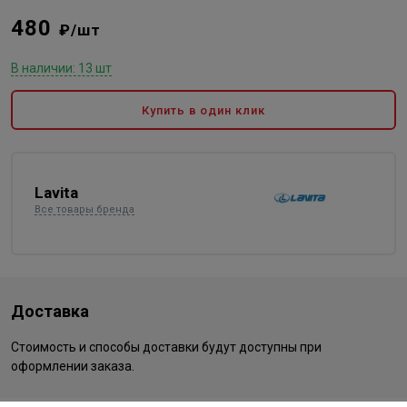
480
₽/шт
В наличии: 13 шт
Купить в один клик
Lavita
Все товары бренда
Доставка
Стоимость и способы доставки будут доступны при
оформлении заказа.