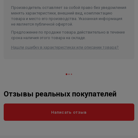
Производитель оставляет за собой право без уведомления
менять характеристики, внешний вид, комплектацию
товара и место его производства. Указанная информация
не является публичной офертой.
Предложение по продаже товара действительно в течение
срока наличия этого товара на складе.
Нашли ошибку в характеристиках или описании товара?
Отзывы реальных покупателей
Написать отзыв