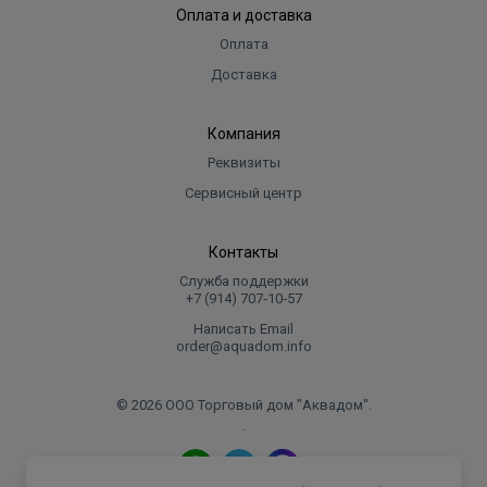
Оплата и доставка
Оплата
Доставка
Компания
Реквизиты
Сервисный центр
Контакты
Служба поддержки
+7 (914) 707‑10‑57
Написать Email
order@aquadom.info
© 2026 ООО Торговый дом "Аквадом".
.