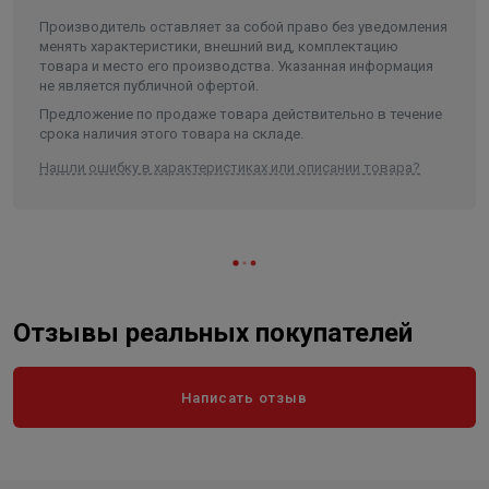
Производитель оставляет за собой право без уведомления
менять характеристики, внешний вид, комплектацию
товара и место его производства. Указанная информация
не является публичной офертой.
Предложение по продаже товара действительно в течение
срока наличия этого товара на складе.
Нашли ошибку в характеристиках или описании товара?
Отзывы реальных покупателей
Написать отзыв