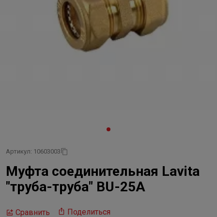
Артикул: 10603003
Муфта соединительная Lavita
"труба-труба" BU-25А
Поделиться
Сравнить