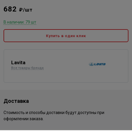
682
₽/шт
В наличии: 79 шт
Купить в один клик
Lavita
Все товары бренда
Доставка
Стоимость и способы доставки будут доступны при
оформлении заказа.