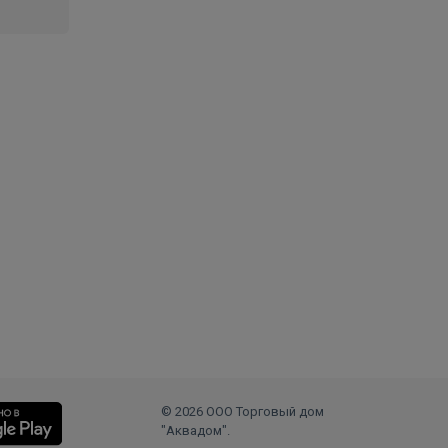
© 2026 ООО Торговый дом
"Аквадом".