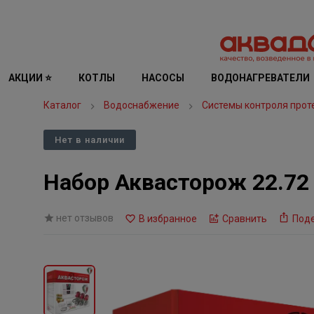
АКЦИИ ⭐
КОТЛЫ
НАСОСЫ
ВОДОНАГРЕВАТЕЛИ
Каталог
Водоснабжение
Системы контроля прот
Нет в наличии
Набор Аквасторож 22.72 1
нет отзывов
В избранное
Сравнить
Под