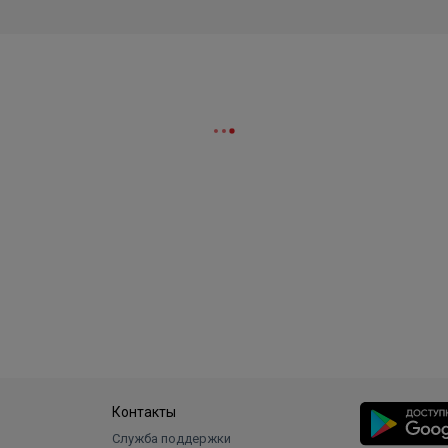
Контакты
Служба поддержки