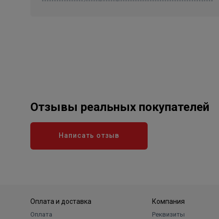
Отзывы реальных покупателей
Написать отзыв
Оплата и доставка
Компания
Оплата
Реквизиты