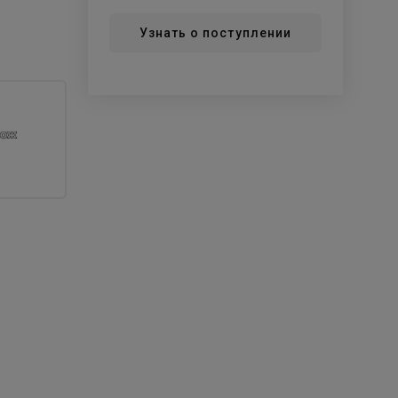
Узнать о поступлении