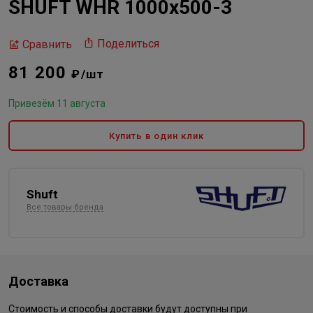
SHUFT WHR 1000x500-3
Поделиться
Сравнить
81 200
₽/шт
Привезём 11 августа
Купить в один клик
Shuft
Все товары бренда
Доставка
Стоимость и способы доставки будут доступны при