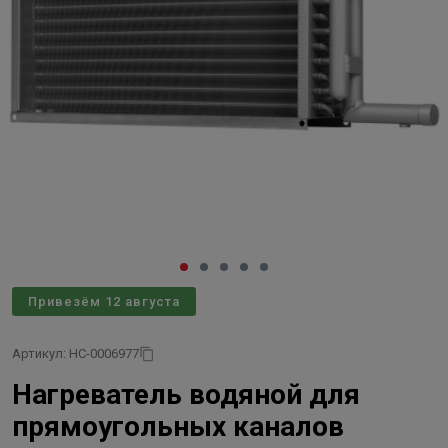
Привезём 12 августа
Артикул: НС-0006977
Нагреватель водяной для
прямоугольных каналов