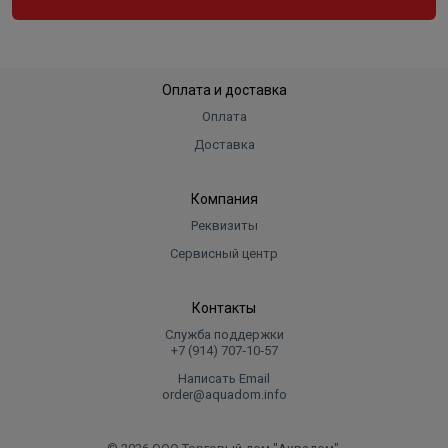
Оплата и доставка
Оплата
Доставка
Компания
Реквизиты
Сервисный центр
Контакты
Служба поддержки
+7 (914) 707‑10‑57
Написать Email
order@aquadom.info