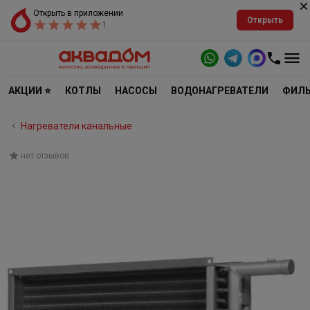
Открыть в приложении
Открыть
1
АКЦИИ ⭐
КОТЛЫ
НАСОСЫ
ВОДОНАГРЕВАТЕЛИ
ФИЛЬ
Нагреватели канальные
нет отзывов