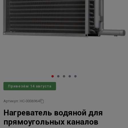
Привезём 14 августа
Артикул: НС-0006964
Нагреватель водяной для
прямоугольных каналов