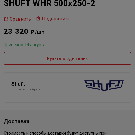
SHUFT WHR 500x250-2
Поделиться
Сравнить
23 320
₽/шт
Привезём 14 августа
Купить в один клик
Shuft
Все товары бренда
Доставка
Стоимость и способы доставки будут доступны при