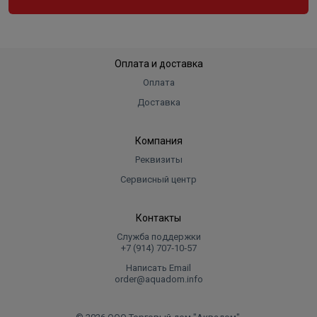
Оплата и доставка
Оплата
Доставка
Компания
Реквизиты
Сервисный центр
Контакты
Служба поддержки
+7 (914) 707‑10‑57
Написать Email
order@aquadom.info