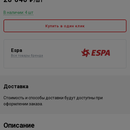
₽/шт
В наличии: 4 шт
Купить в один клик
Espa
Все товары бренда
Доставка
Стоимость и способы доставки будут доступны при
оформлении заказа.
Описание