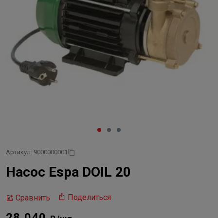
Артикул: 9000000001
Насос Espa DOIL 20
Поделиться
Сравнить
28 040