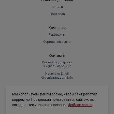
Оплата и доставка
Оплата
Доставка
Компания
Реквизиты
Сервисный центр
Контакты
Служба поддержки
+7 (914) 707‑10‑57
Написать Email
order@aquadom.info
© 2026 ООО Торговый дом "Аквадом".
Мы используем файлы cookie, чтобы сайт работал
.
корректно. Продолжая пользоваться сайтом, вы
соглашаетесь на использование
файлов cookie
.