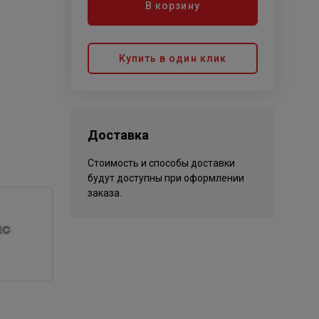
В корзину
Купить в один клик
Доставка
Стоимость и способы доставки
будут доступны при оформлении
заказа.