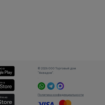
© 2026 ООО Торговый дом
"Аквадом".
.
Политика конфиденциальности