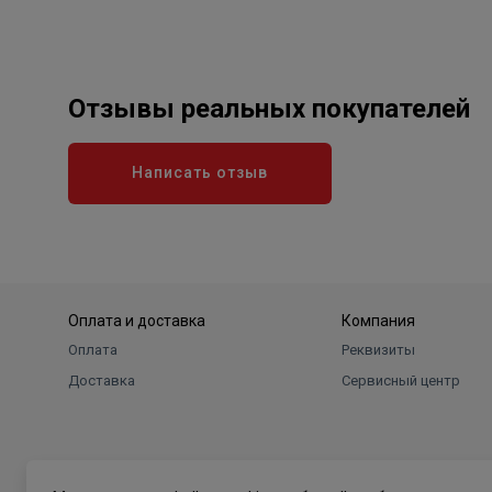
Отзывы реальных покупателей
Написать отзыв
Оплата и доставка
Компания
Оплата
Реквизиты
Доставка
Сервисный центр