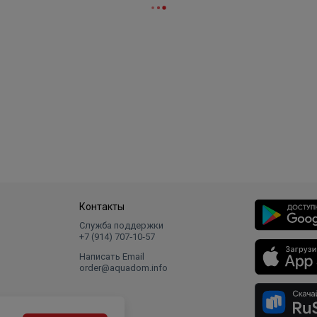
Контакты
Служба поддержки
+7 (914) 707‑10‑57
Написать Email
order@aquadom.info