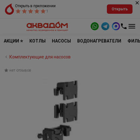
Открыть в приложении
Открыть
1
АКЦИИ ⭐
КОТЛЫ
НАСОСЫ
ВОДОНАГРЕВАТЕЛИ
ФИЛЬ
Комплектующие для насосов
нет отзывов