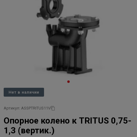
Нет в наличии
Артикул: ASSPTRITUS11V
Опорное колено к TRITUS 0,75-
1,3 (вертик.)