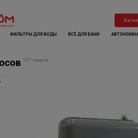
Катал
ФИЛЬТРЫ ДЛЯ ВОДЫ
ВСЁ ДЛЯ БАНИ
АВТОНОМНА
осов
167 товаров