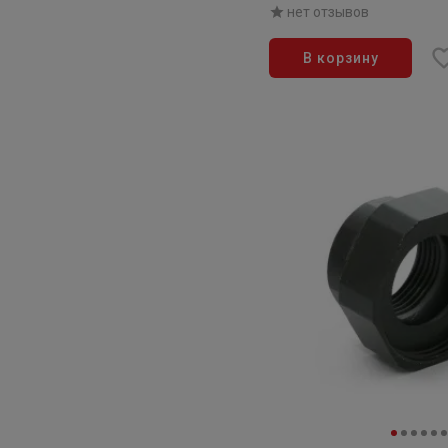
нет отзывов
В корзину