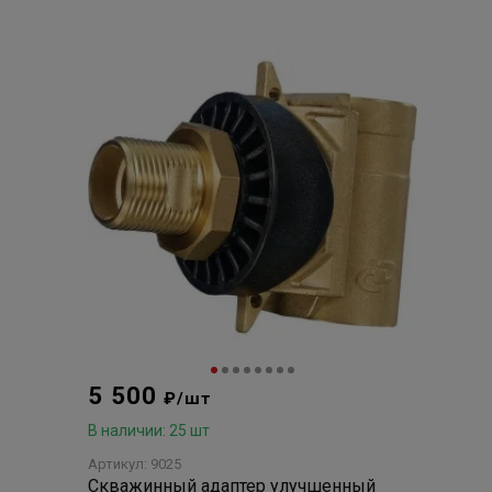
5 500
₽/шт
В наличии: 25 шт
Артикул: 9025
Скважинный адаптер улучшенный