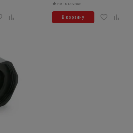
нет отзывов
В корзину