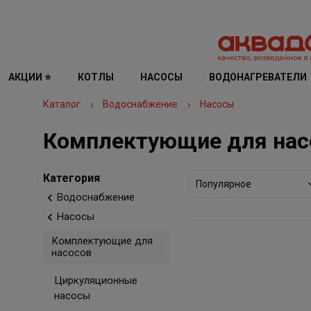
АКЦИИ ⭐
КОТЛЫ
НАСОСЫ
ВОДОНАГРЕВАТЕЛИ
Каталог
Водоснабжение
Насосы
Комплектующие для нас
Категория
Популярное
Водоснабжение
Насосы
Комплектующие для
насосов
Циркуляционные
насосы