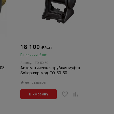
18 100
₽/шт
В наличии: 2 шт
Артикул: ТО-50-50
308
Автоматическая трубная муфта
Solidpump мод. ТО-50-50
нет отзывов
В корзину