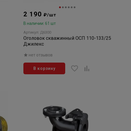
2 190
₽/шт
В наличии: 61 шт
Артикул: Д6300
Оголовок скважинный ОСП 110-133/25
Джилекс
нет отзывов
В корзину