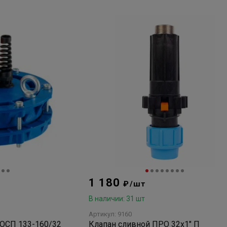
1 180
₽/шт
В наличии: 31 шт
Артикул: 9160
ОСП 133-160/32
Клапан сливной ПРО 32х1" П