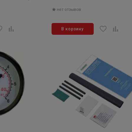
нет отзывов
В корзину