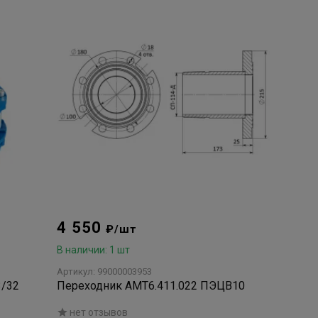
4 550
₽/шт
В наличии: 1 шт
Артикул: 99000003953
3/32
Переходник АМТ6.411.022 ПЭЦВ10
нет отзывов