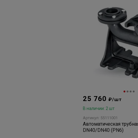
25 760
₽/шт
В наличии: 2 шт
Артикул: 55111001
Автоматическая трубна
DN40/DN40 (PN6)