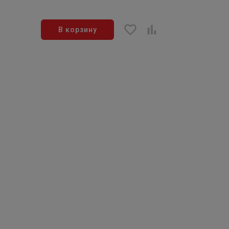
В корзину