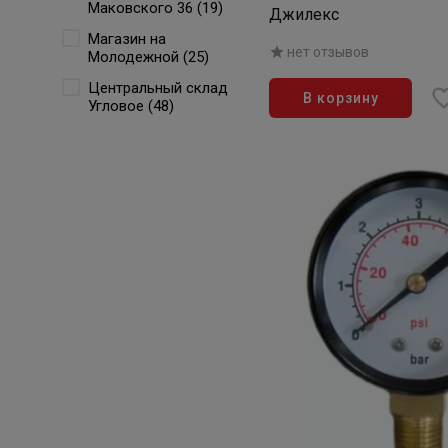
Маковского 36 (19)
Джилекс
Магазин на
нет отзывов
Молодежной (25)
Центральный склад
В корзину
Угловое (48)