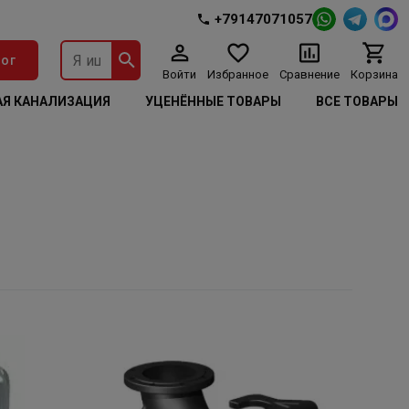
+79147071057
ог
Войти
Избранное
Сравнение
Корзина
Я КАНАЛИЗАЦИЯ
УЦЕНЁННЫЕ ТОВАРЫ
ВСЕ ТОВАРЫ