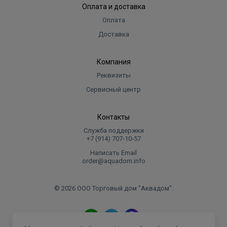
Оплата и доставка
Оплата
Доставка
Компания
Реквизиты
Сервисный центр
Контакты
Служба поддержки
+7 (914) 707‑10‑57
Написать Email
order@aquadom.info
© 2026 ООО Торговый дом "Аквадом".
.