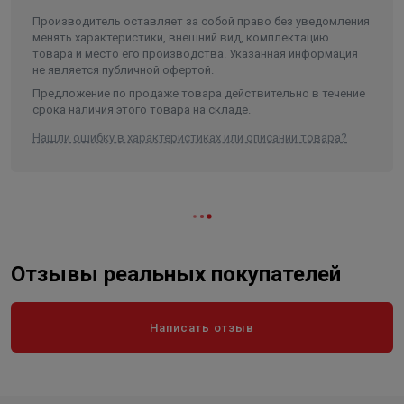
Вес в упаковке, кг
5.000
Производитель оставляет за собой право без уведомления
менять характеристики, внешний вид, комплектацию
товара и место его производства. Указанная информация
не является публичной офертой.
Предложение по продаже товара действительно в течение
срока наличия этого товара на складе.
Нашли ошибку в характеристиках или описании товара?
Отзывы реальных покупателей
Написать отзыв