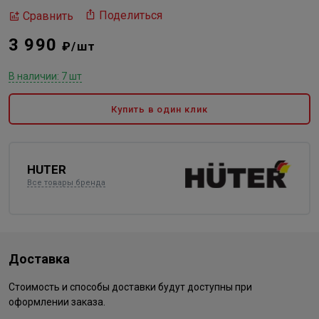
Поделиться
Сравнить
3 990
₽/шт
В наличии: 7 шт
Купить в один клик
HUTER
Все товары бренда
Доставка
Стоимость и способы доставки будут доступны при
оформлении заказа.