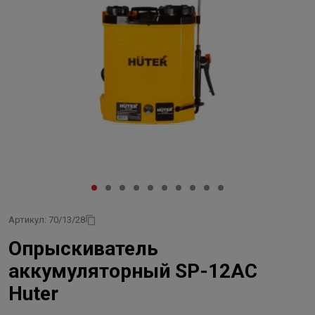
Артикул: 70/13/28
Опрыскиватель
аккумуляторный SP-12AC
Huter