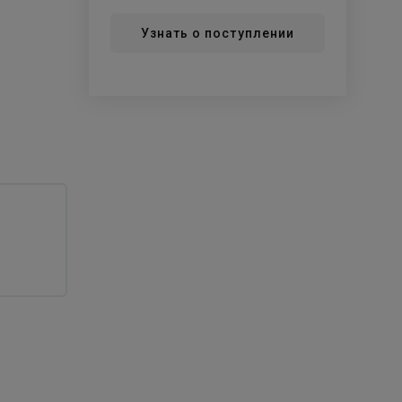
Узнать о поступлении