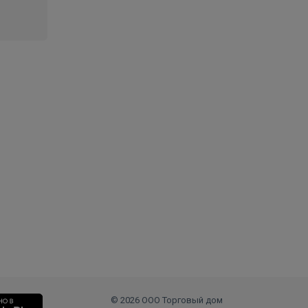
© 2026 ООО Торговый дом