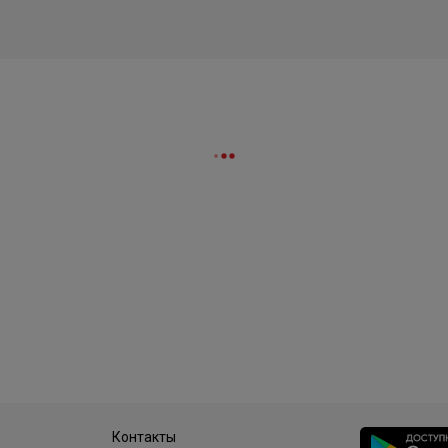
Контакты