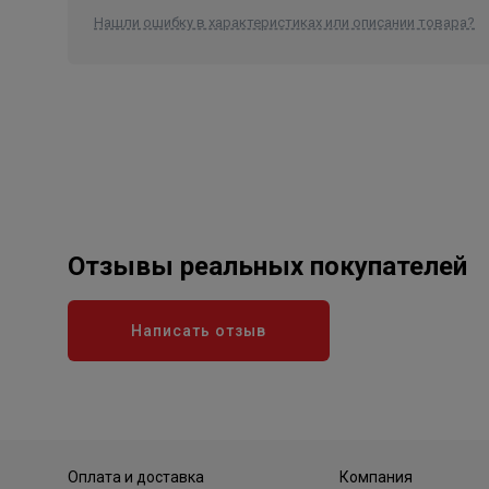
Нашли ошибку в характеристиках или описании товара?
Отзывы реальных покупателей
Написать отзыв
Оплата и доставка
Компания