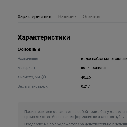
Характеристики
Наличие
Отзывы
Характеристики
Основные
Назначение
водоснабжение, отоплен
Материал
полипропилен
Диаметр, мм
40х25
Вес в упаковке, кг
0.217
Производитель оставляет за собой право без уведомлени
производства. Указанная информация не является публич
Предложение по продаже товара действительно в течение