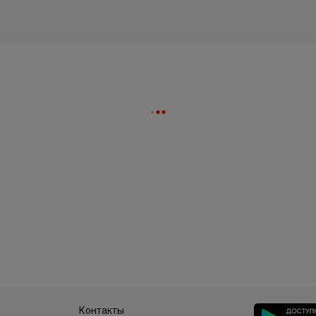
Контакты