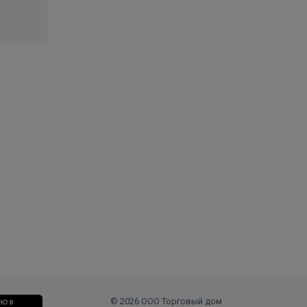
© 2026 ООО Торговый дом