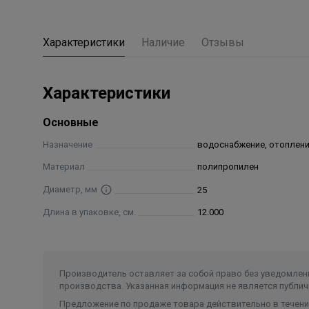
Характеристики
Наличие
Отзывы
Характеристики
Основные
Назначение
водоснабжение, отоплен
Материал
полипропилен
Диаметр, мм
25
Длина в упаковке, см.
12.000
Производитель оставляет за собой право без уведомлени
производства. Указанная информация не является публич
Предложение по продаже товара действительно в течение