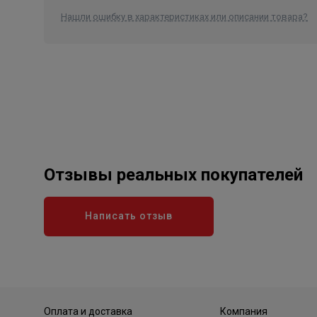
Нашли ошибку в характеристиках или описании товара?
Отзывы реальных покупателей
Написать отзыв
Оплата и доставка
Компания