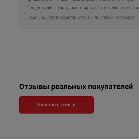
Предложение по продаже товара действительно в течение
Нашли ошибку в характеристиках или описании товара?
Отзывы реальных покупателей
Написать отзыв