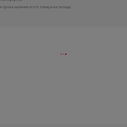
 срока наличия этого товара на складе.