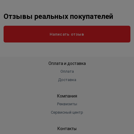
Отзывы реальных покупателей
Написать отзыв
Оплата и доставка
Оплата
Доставка
Компания
Реквизиты
Сервисный центр
Контакты