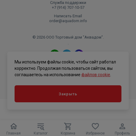
Служба поддержки
+7 (914) 707‑10‑57
Написать Email
order@aquadom.info
© 2026 ООО Торговый дом "Аквадом".
.
Мы используем файлы cookie, чтобы сайт работал
Политика конфиденциальности
корректно. Продолжая пользоваться сайтом, вы
соглашаетесь на использование
файлов cookie
.
Закрыть
Главная
Каталог
Корзина
Избранное
Профиль