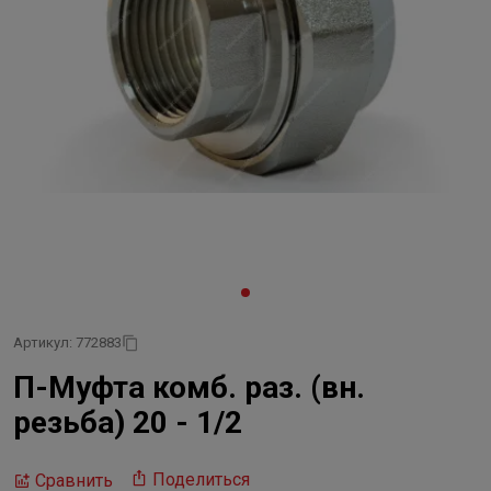
Артикул: 772883
П-Муфта комб. раз. (вн.
резьба) 20 - 1/2
Поделиться
Сравнить