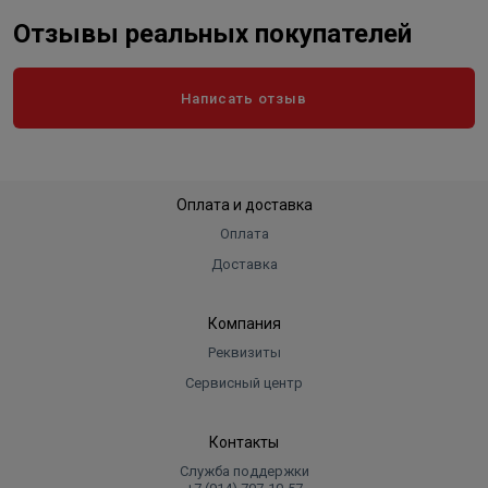
Отзывы реальных покупателей
Написать отзыв
Оплата и доставка
Оплата
Доставка
Компания
Реквизиты
Сервисный центр
Контакты
Служба поддержки