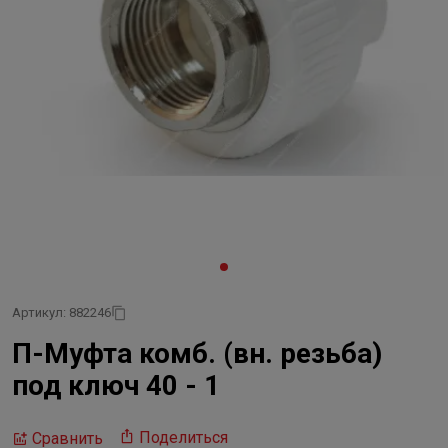
Артикул: 882246
П-Муфта комб. (вн. резьба)
под ключ 40 - 1
Поделиться
Сравнить