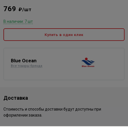
769
₽/шт
В наличии: 7 шт
Купить в один клик
Blue Ocean
Все товары бренда
Доставка
Стоимость и способы доставки будут доступны при
оформлении заказа.