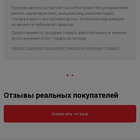
Производитель оставляет за собой право без уведомления
менять характеристики, внешний вид, комплектацию
товара и место его производства. Указанная информация
не является публичной офертой.
Предложение по продаже товара действительно в течение
срока наличия этого товара на складе.
Нашли ошибку в характеристиках или описании товара?
Отзывы реальных покупателей
Написать отзыв