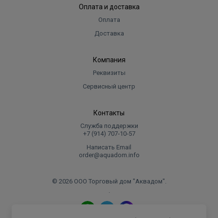
Оплата и доставка
Оплата
Доставка
Компания
Реквизиты
Сервисный центр
Контакты
Служба поддержки
+7 (914) 707‑10‑57
Написать Email
order@aquadom.info
© 2026 ООО Торговый дом "Аквадом".
.