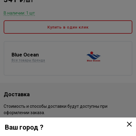
₽/шт
В наличии: 1 шт
Купить в один клик
Blue Ocean
Все товары бренда
Доставка
Стоимость и способы доставки будут доступны при
оформлении заказа.
Ваш город ?
Характеристики