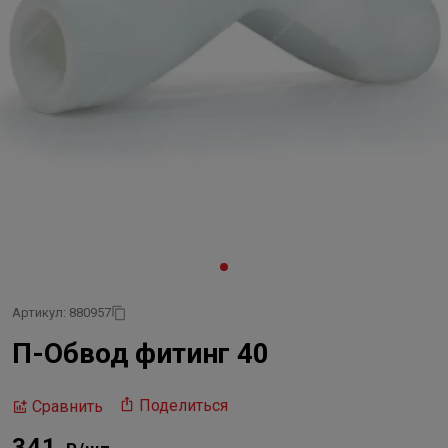
Артикул: 880957
П-Обвод фитинг 40
Поделиться
Сравнить
341