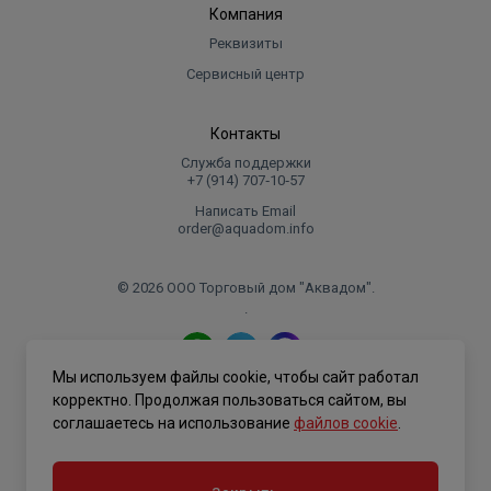
Компания
Реквизиты
Сервисный центр
Контакты
Служба поддержки
+7 (914) 707‑10‑57
Написать Email
order@aquadom.info
© 2026 ООО Торговый дом "Аквадом".
.
Мы используем файлы cookie, чтобы сайт работал
Политика конфиденциальности
корректно. Продолжая пользоваться сайтом, вы
соглашаетесь на использование
файлов cookie
.