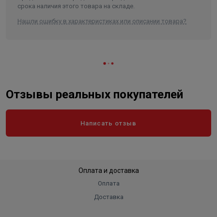
срока наличия этого товара на складе.
Нашли ошибку в характеристиках или описании товара?
Отзывы реальных покупателей
Написать отзыв
Оплата и доставка
Оплата
Доставка