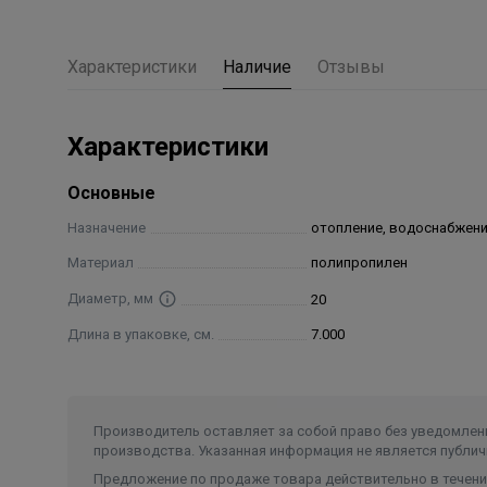
Характеристики
Наличие
Отзывы
Характеристики
Основные
Назначение
отопление, водоснабжен
Материал
полипропилен
Диаметр, мм
20
Длина в упаковке, см.
7.000
Производитель оставляет за собой право без уведомлени
производства. Указанная информация не является публич
Предложение по продаже товара действительно в течение