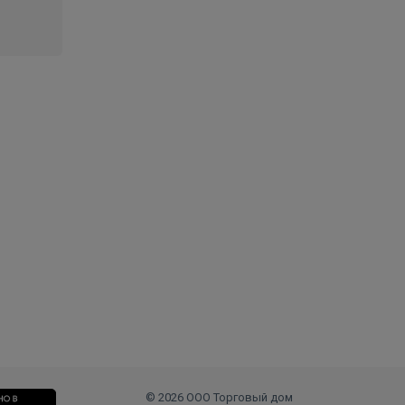
© 2026 ООО Торговый дом