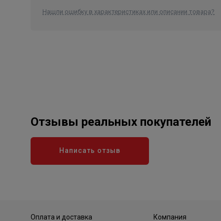
Нашли ошибку в характеристиках или описании товара?
Отзывы реальных покупателей
Написать отзыв
Оплата и доставка
Компания