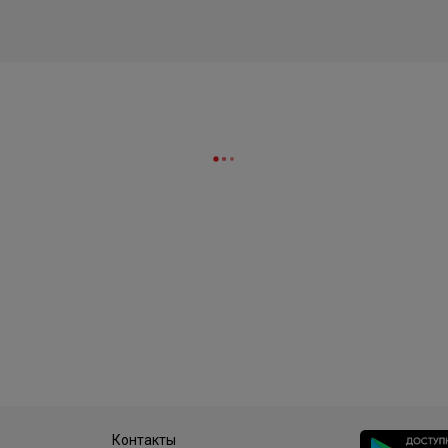
Контакты