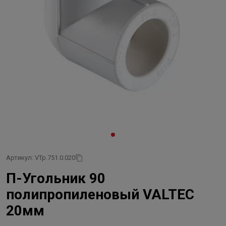
Артикул: VTp.751.0.020
П-Угольник 90
полипропиленовый VALTEC
20мм