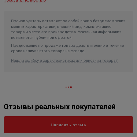
Показать полностью
Производитель оставляет за собой право без уведомления
менять характеристики, внешний вид, комплектацию
товара и место его производства. Указанная информация
не является публичной офертой.
Предложение по продаже товара действительно в течение
срока наличия этого товара на складе.
Нашли ошибку в характеристиках или описании товара?
Отзывы реальных покупателей
Написать отзыв