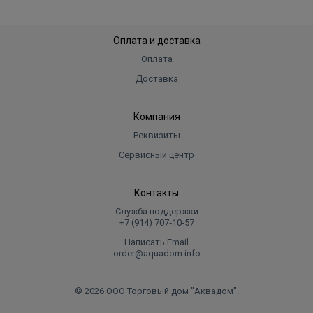
Оплата и доставка
Оплата
Доставка
Компания
Реквизиты
Сервисный центр
Контакты
Служба поддержки
+7 (914) 707‑10‑57
Написать Email
order@aquadom.info
© 2026 ООО Торговый дом "Аквадом".
.