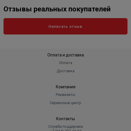
Отзывы реальных покупателей
Написать отзыв
Оплата и доставка
Оплата
Доставка
Компания
Реквизиты
Сервисный центр
Контакты
Служба поддержки