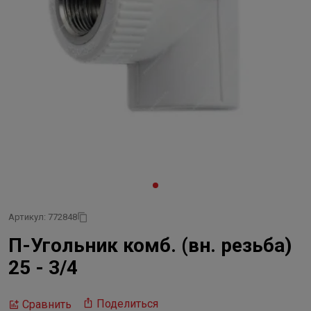
Артикул: 772848
П-Угольник комб. (вн. резьба)
25 - 3/4
Поделиться
Сравнить