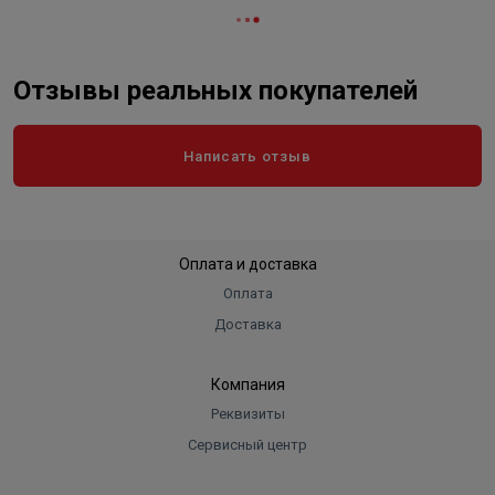
Отзывы реальных покупателей
Написать отзыв
Оплата и доставка
Оплата
Доставка
Компания
Реквизиты
Сервисный центр