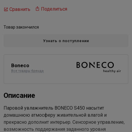
Поделиться
Сравнить
Товар закончился
Узнать о поступлении
Boneco
Все товары бренда
Описание
Паровой увлажнитель BONECO S450 насытит
домашнюю атмосферу живительной влагой и
прекрасно дополнит интерьер. Сенсорное управление,
возможность поддержания заданного уровня