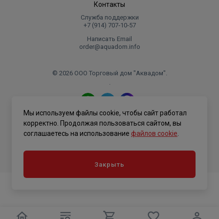
Контакты
Служба поддержки
+7 (914) 707‑10‑57
Написать Email
order@aquadom.info
© 2026 ООО Торговый дом "Аквадом".
.
Мы используем файлы cookie, чтобы сайт работал
Политика конфиденциальности
корректно. Продолжая пользоваться сайтом, вы
соглашаетесь на использование
файлов cookie
.
Закрыть