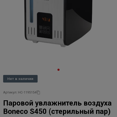
Нет в наличии
Артикул: НС-1195154
Паровой увлажнитель воздуха
Boneco S450 (стерильный пар)