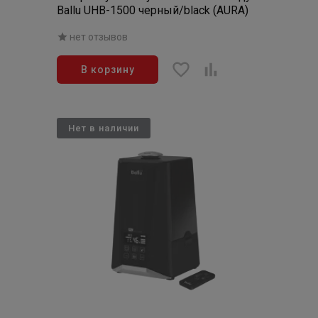
Ballu UHB-1500 черный/black (AURA)
нет отзывов
В корзину
Нет в наличии