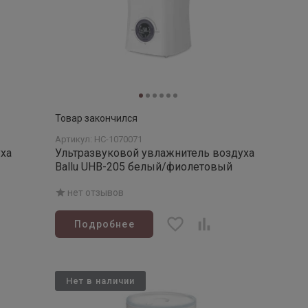
Товар закончился
Артикул: НС-1070071
ха
Ультразвуковой увлажнитель воздуха
Ballu UHB-205 белый/фиолетовый
нет отзывов
Подробнее
Нет в наличии