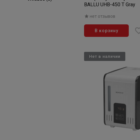
BALLU UHB-450 T Gray
нет отзывов
В корзину
Нет в наличии