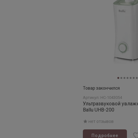
Товар закончился
Артикул: НС-1043054
Ультразвуковой увлаж
Ballu UHB-200
нет отзывов
Подробнее