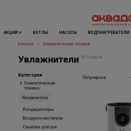
АКЦИИ ⭐
КОТЛЫ
НАСОСЫ
ВОДОНАГРЕВАТЕЛИ
Каталог
Климатическая техника
Увлажнители
36 товаров
Категория
Популярное
Климатическая
техника
Увлажнители
Кондиционеры
Воздухоочистители
Сушилки для рук