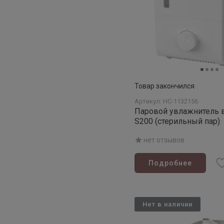
Товар закончился
Артикул: НС-1132156
Паровой увлажнитель 
S200 (стерильный пар)
нет отзывов
Подробнее
Нет в наличии