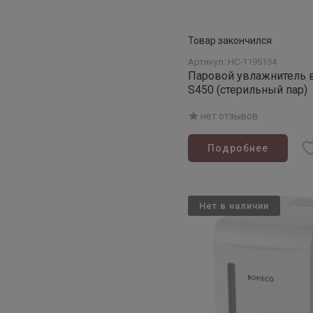
Товар закончился
Артикул: НС-1195154
Паровой увлажнитель 
S450 (стерильный пар)
нет отзывов
Подробнее
Нет в наличии