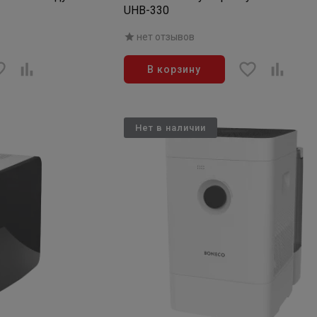
UHB-330
нет отзывов
В корзину
Нет в наличии