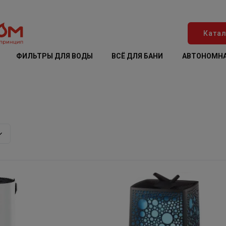
Катал
ФИЛЬТРЫ ДЛЯ ВОДЫ
ВСЁ ДЛЯ БАНИ
АВТОНОМНА