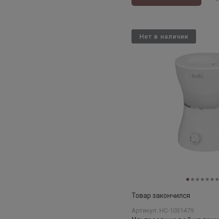
Нет в наличии
Товар закончился
Артикул: НС-1031479