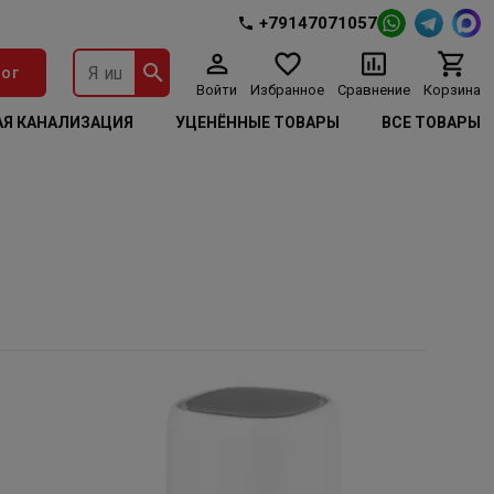
+79147071057
ог
Войти
Избранное
Сравнение
Корзина
Я КАНАЛИЗАЦИЯ
УЦЕНЁННЫЕ ТОВАРЫ
ВСЕ ТОВАРЫ