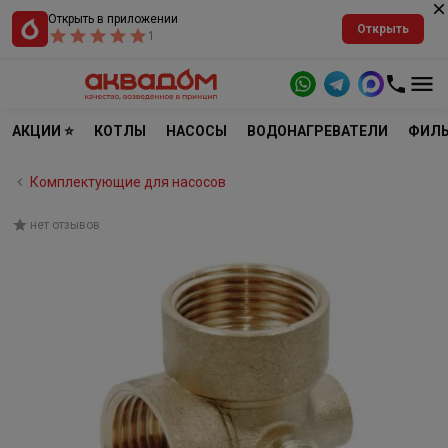
Открыть в приложении
Открыть
1
АКЦИИ ⭐
КОТЛЫ
НАСОСЫ
ВОДОНАГРЕВАТЕЛИ
ФИЛЬ
Комплектующие для насосов
нет отзывов