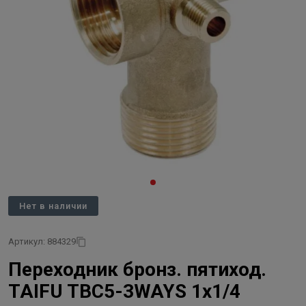
Нет в наличии
Артикул: 884329
Переходник бронз. пятиход.
TAIFU TBC5-3WAYS 1х1/4