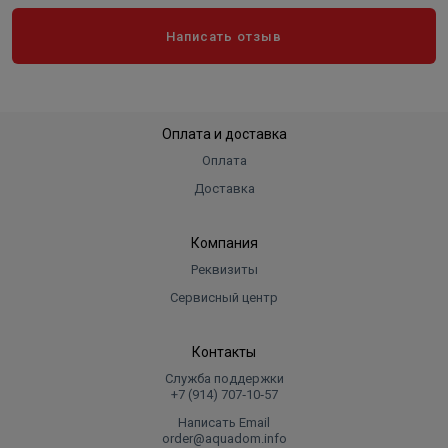
Написать отзыв
Оплата и доставка
Оплата
Доставка
Компания
Реквизиты
Сервисный центр
Контакты
Служба поддержки
+7 (914) 707‑10‑57
Написать Email
order@aquadom.info