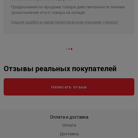
Предложение по продаже товара действительно в течение
срока наличия этого товара на складе.
Нашли ошибку в характеристиках или описании товара?
Отзывы реальных покупателей
Написать отзыв
Оплата и доставка
Оплата
Доставка