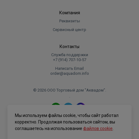
Компания
Реквизиты
Сервисный центр
Контакты
Служба поддержки
+7 (914) 707‑10‑57
Написать Email
order@aquadom.info
© 2026 ООО Торговый дом "Аквадом".
.
Мы используем файлы cookie, чтобы сайт работал
Политика конфиденциальности
корректно. Продолжая пользоваться сайтом, вы
соглашаетесь на использование
файлов cookie
.