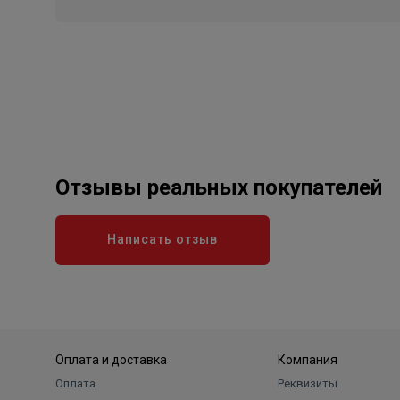
Отзывы реальных покупателей
Написать отзыв
Оплата и доставка
Компания
Оплата
Реквизиты