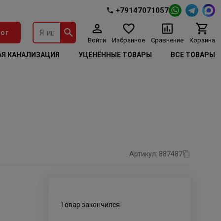
+79147071057
ог
Войти
Избранное
Сравнение
Корзина
Я КАНАЛИЗАЦИЯ
УЦЕНЁННЫЕ ТОВАРЫ
ВСЕ ТОВАРЫ
Артикул: 887487
Товар закончился