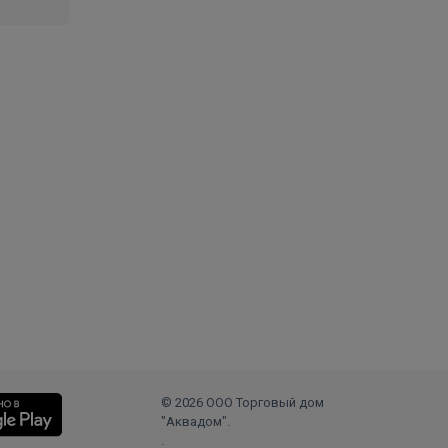
© 2026 ООО Торговый дом
"Аквадом".
.