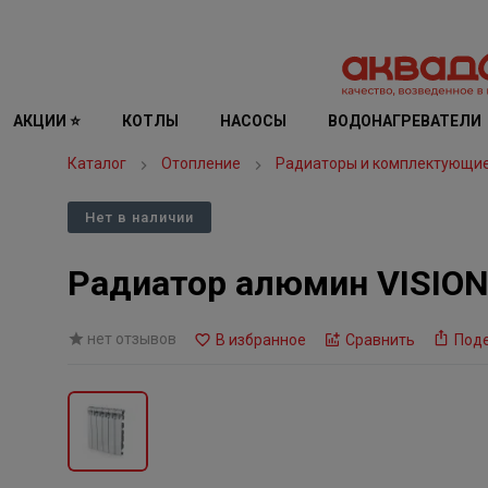
АКЦИИ ⭐
КОТЛЫ
НАСОСЫ
ВОДОНАГРЕВАТЕЛИ
Каталог
Отопление
Радиаторы и комплектующи
Нет в наличии
Радиатор алюмин VISION 
нет отзывов
В избранное
Сравнить
Под