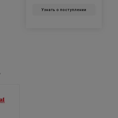
Узнать о поступлении
р