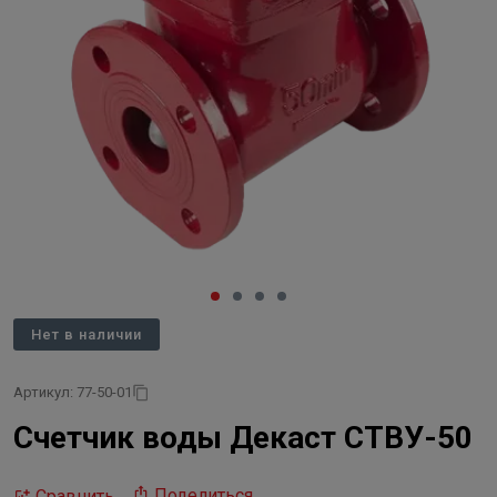
Нет в наличии
Артикул: 77-50-01
Счетчик воды Декаст СТВУ-50
Поделиться
Сравнить