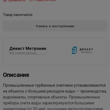
Товар закончился
Узнать о поступлении
Декаст Метроник
Все товары бренда
Описание
Промышленные турбинные счетчики устанавливаются
на объекты с большим расходом воды — производства,
водоканалы, спортивные объекты. Промышленные
приборы учета воды характеризуются большими
диаметрами (от 50 мм), высокими метрологическими