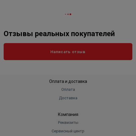
Отзывы реальных покупателей
Написать отзыв
Оплата и доставка
Оплата
Доставка
Компания
Реквизиты
Сервисный центр