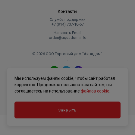
Контакты
Служба поддержки
+7 (914) 707‑10‑57
Написать Email
order@aquadom.info
© 2026 ООО Торговый дом "Аквадом".
.
Мы используем файлы cookie, чтобы сайт работал
Политика конфиденциальности
корректно. Продолжая пользоваться сайтом, вы
соглашаетесь на использование
файлов cookie
.
Закрыть