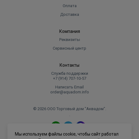
Оплата
Доставка
Компания
Реквизиты
Сервисный центр
Контакты
Служба поддержки
+7 (914) 707‑10‑57
Написать Email
order@aquadom.info
© 2026 ООО Торговый дом "Аквадом".
.
Мы используем файлы cookie, чтобы сайт работал
Политика конфиденциальности