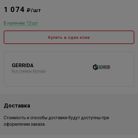
1 074
₽/шт
В наличии: 13 шт
Купить в один клик
GERRIDA
Все товары бренда
Доставка
Стоимость и способы доставки будут доступны при
оформлении заказа.