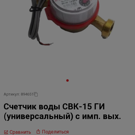
Артикул: 894651
Счетчик воды СВК-15 ГИ
(универсальный) с имп. вых.
Поделиться
Сравнить