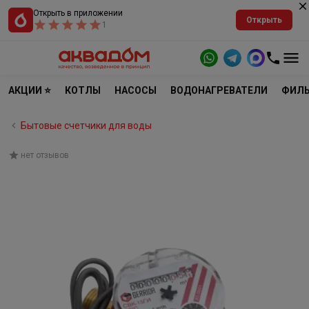
Открыть в приложении
Открыть
1
АКЦИИ ⭐
КОТЛЫ
НАСОСЫ
ВОДОНАГРЕВАТЕЛИ
ФИЛЬ
Бытовые счетчики для воды
нет отзывов