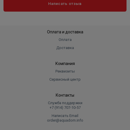
Написать отзыв
Оплата и доставка
Оплата
Доставка
Компания
Реквизиты
Сервисный центр
Контакты
Служба поддержки
+7 (914) 707‑10‑57
Написать Email
order@aquadom.info