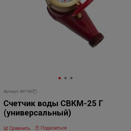
Артикул: 891762
Счетчик воды СВКМ-25 Г
(универсальный)
Поделиться
Сравнить