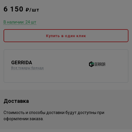
6 150
₽/шт
В наличии: 24 шт
Купить в один клик
GERRIDA
Все товары бренда
Доставка
Стоимость и способы доставки будут доступны при
оформлении заказа.