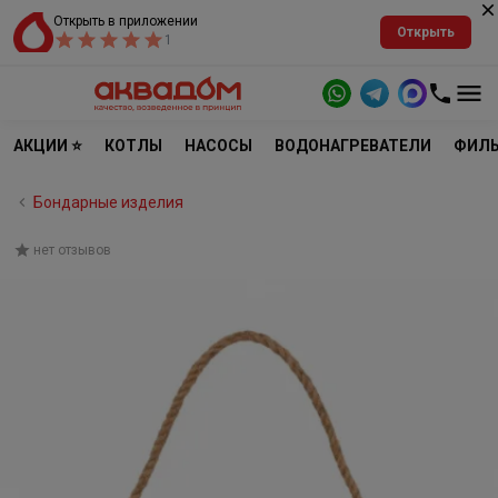
Открыть в приложении
Открыть
1
АКЦИИ ⭐
КОТЛЫ
НАСОСЫ
ВОДОНАГРЕВАТЕЛИ
ФИЛЬ
Бондарные изделия
нет отзывов