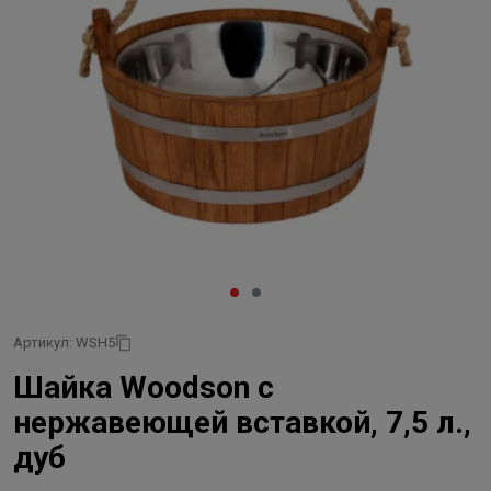
Артикул: WSH5
Шайка Woodson с
нержавеющей вставкой, 7,5 л.,
дуб