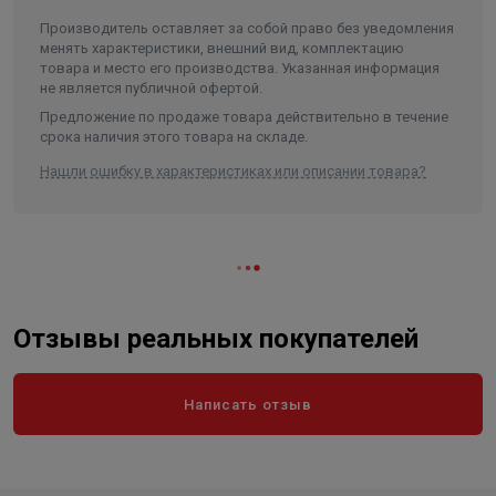
Производитель оставляет за собой право без уведомления
менять характеристики, внешний вид, комплектацию
товара и место его производства. Указанная информация
не является публичной офертой.
Предложение по продаже товара действительно в течение
срока наличия этого товара на складе.
Нашли ошибку в характеристиках или описании товара?
Отзывы реальных покупателей
Написать отзыв