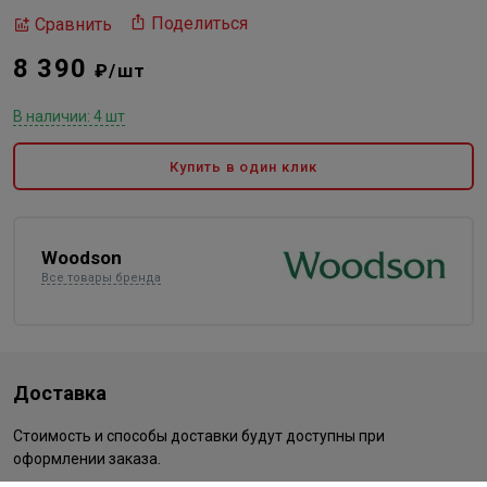
Поделиться
Сравнить
8 390
₽/шт
В наличии: 4 шт
Купить в один клик
Woodson
Все товары бренда
Доставка
Стоимость и способы доставки будут доступны при
оформлении заказа.