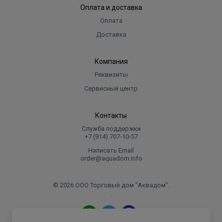
Оплата и доставка
Оплата
Доставка
Компания
Реквизиты
Сервисный центр
Контакты
Служба поддержки
+7 (914) 707‑10‑57
Написать Email
order@aquadom.info
© 2026 ООО Торговый дом "Аквадом".
.