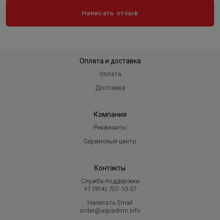
Написать отзыв
Оплата и доставка
Оплата
Доставка
Компания
Реквизиты
Сервисный центр
Контакты
Служба поддержки
+7 (914) 707‑10‑57
Написать Email
order@aquadom.info