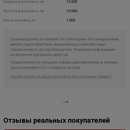
Ширина в упаковке, см.
15.000
Высота в упаковке, см.
15.000
Вес в упаковке, кг
1.000
Производитель оставляет за собой право без уведомления
менять характеристики, внешний вид, комплектацию
товара и место его производства. Указанная информация
не является публичной офертой.
Предложение по продаже товара действительно в течение
срока наличия этого товара на складе.
Нашли ошибку в характеристиках или описании товара?
Отзывы реальных покупателей