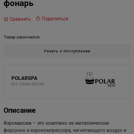
фонарь
Поделиться
Сравнить
Товар закончился
Узнать о поступлении
POLARSPA
Все товары бренда
Описание
Аэромассаж – это комплекс из металлических
форсунок и аэрокомпрессора, нагнетающего воздух и