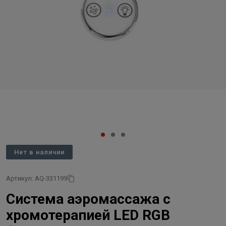
Нет в наличии
Артикул: AQ-331199
Система аэромассажа с
хромотерапией LED RGB