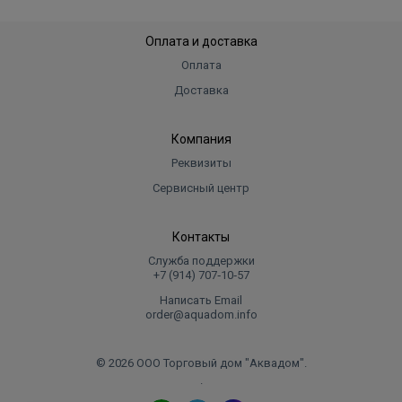
Оплата и доставка
Оплата
Доставка
Компания
Реквизиты
Сервисный центр
Контакты
Служба поддержки
+7 (914) 707‑10‑57
Написать Email
order@aquadom.info
© 2026 ООО Торговый дом "Аквадом".
.