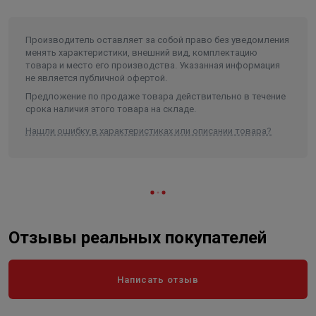
Производитель оставляет за собой право без уведомления
менять характеристики, внешний вид, комплектацию
товара и место его производства. Указанная информация
не является публичной офертой.
Предложение по продаже товара действительно в течение
срока наличия этого товара на складе.
Нашли ошибку в характеристиках или описании товара?
Отзывы реальных покупателей
Написать отзыв