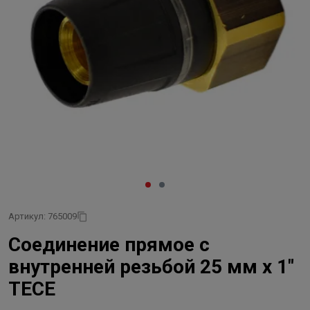
Артикул: 765009
Соединение прямое с
внутренней резьбой 25 мм х 1"
TECE