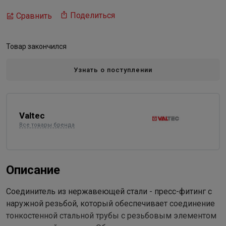
Поделиться
Сравнить
Товар закончился
Узнать о поступлении
Valtec
Все товары бренда
Описание
Соединитель из нержавеющей стали - пресс-фитинг с
наружной резьбой, который обеспечивает соединение
тонкостенной стальной трубы с резьбовым элементом