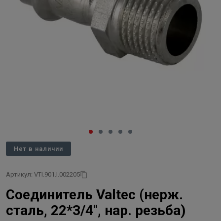
Нет в наличии
Артикул: VTi.901.I.002205
Соединитель Valtec (нерж.
сталь, 22*3/4", нар. резьба)