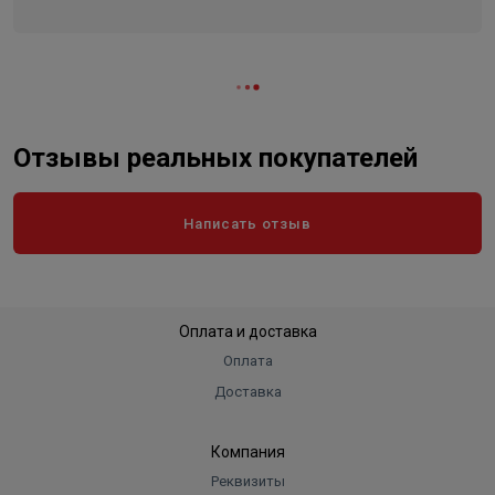
Отзывы реальных покупателей
Написать отзыв
Оплата и доставка
Оплата
Доставка
Компания
Реквизиты