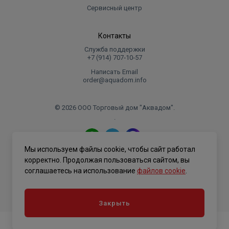
Сервисный центр
Контакты
Служба поддержки
+7 (914) 707‑10‑57
Написать Email
order@aquadom.info
© 2026 ООО Торговый дом "Аквадом".
.
Мы используем файлы cookie, чтобы сайт работал
Политика конфиденциальности
корректно. Продолжая пользоваться сайтом, вы
соглашаетесь на использование
файлов cookie
.
Закрыть